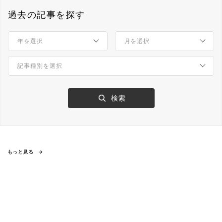
過去の記事を探す
もっと見る