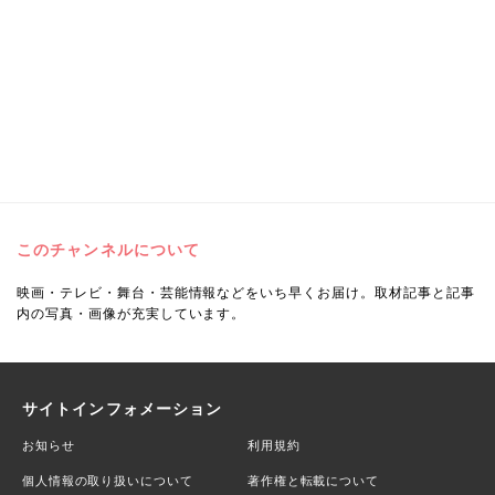
このチャンネルについて
映画・テレビ・舞台・芸能情報などをいち早くお届け。取材記事と記事
内の写真・画像が充実しています。
サイトインフォメーション
お知らせ
利用規約
個人情報の取り扱いについて
著作権と転載について