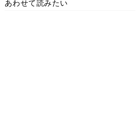
あわせて読みたい