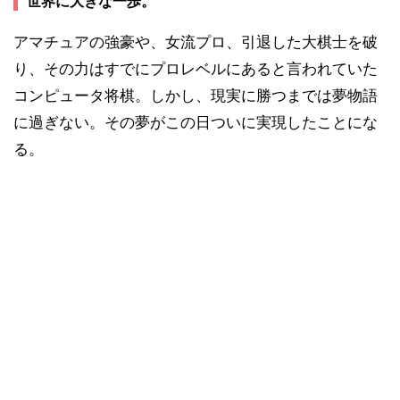
世界に大きな一歩。
アマチュアの強豪や、女流プロ、引退した大棋士を破
り、その力はすでにプロレベルにあると言われていた
コンピュータ将棋。しかし、現実に勝つまでは夢物語
に過ぎない。その夢がこの日ついに実現したことにな
る。