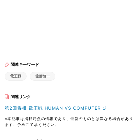
関連キーワード
電王戦
佐藤慎一
関連リンク
第2回将棋 電王戦 HUMAN VS COMPUTER
※本記事は掲載時点の情報であり、最新のものとは異なる場合があり
ます。予めご了承ください。