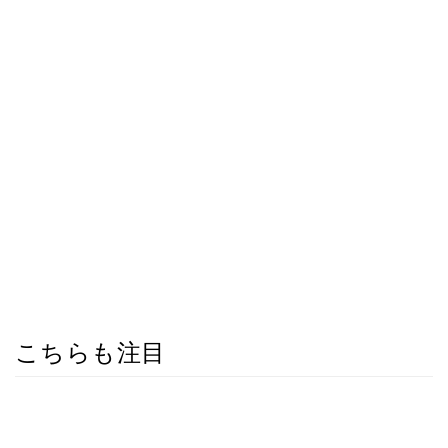
こちらも注目