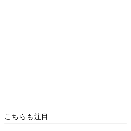
こちらも注目