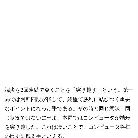
端歩を2回連続で突くことを「突き越す」という。第一
局では阿部四段が指して、終盤で勝利に結びつく重要
なポイントになった手である。その時と同じ意味、同
じ状況ではないにせよ、本局ではコンピュータが端歩
を突き越した。これは凄いことで、コンピュータ将棋
の歴史に残る手といえる。