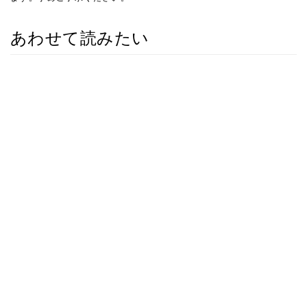
あわせて読みたい