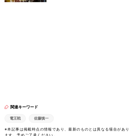
関連キーワード
電王戦
佐藤慎一
※本記事は掲載時点の情報であり、最新のものとは異なる場合があり
ます。予めご了承ください。