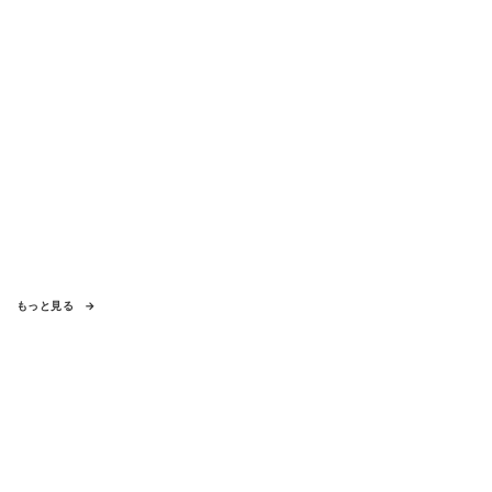
もっと見る