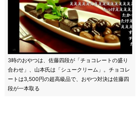
3時のおやつは、佐藤四段が「チョコレートの盛り
合わせ」、山本氏は「シュークリーム」。チョコレ
ートは3,500円の超高級品で、おやつ対決は佐藤四
段が一本取る