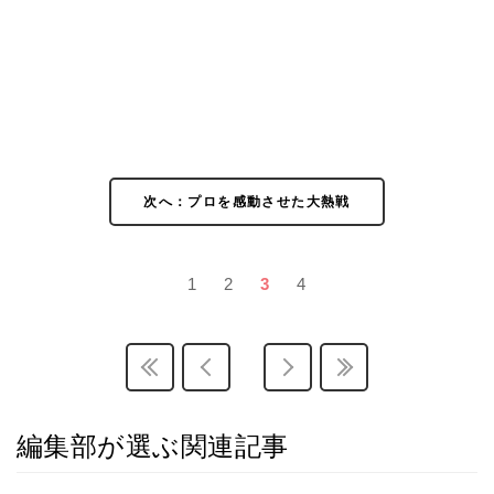
次へ：プロを感動させた大熱戦
1
2
3
4
編集部が選ぶ関連記事