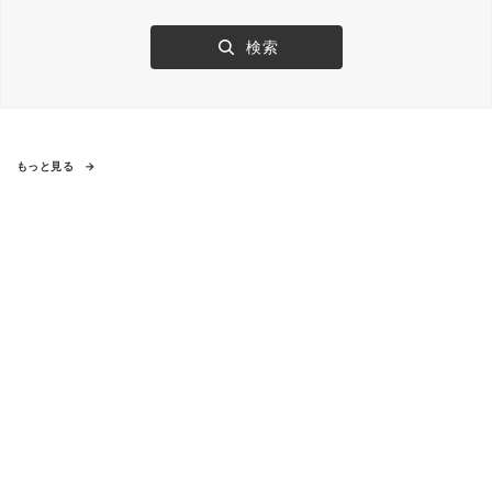
もっと見る