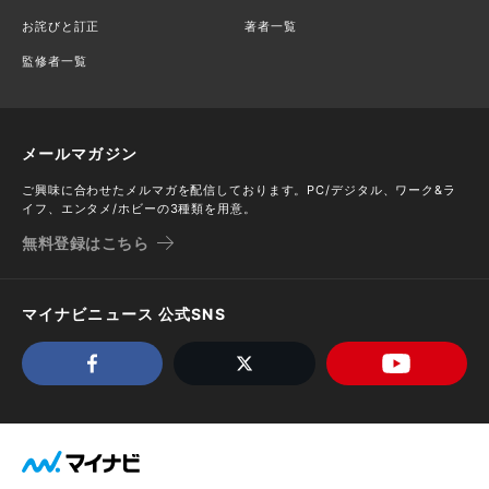
お詫びと訂正
著者一覧
監修者一覧
メールマガジン
ご興味に合わせたメルマガを配信しております。PC/デジタル、ワーク&ラ
イフ、エンタメ/ホビーの3種類を用意。
無料登録はこちら
マイナビニュース 公式SNS