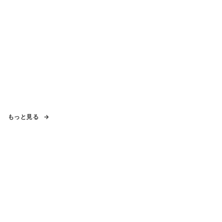
もっと見る