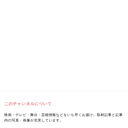
このチャンネルについて
映画・テレビ・舞台・芸能情報などをいち早くお届け。取材記事と記事
内の写真・画像が充実しています。