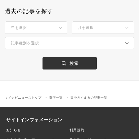
過去の記事を探す
マイナビニューストップ
著者一覧
田中きくまるの記事一覧
サイトインフォメーション
お知らせ
利用規約