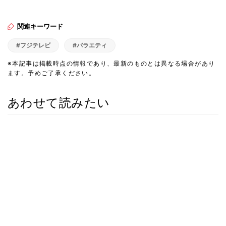
関連キーワード
#フジテレビ
#バラエティ
※本記事は掲載時点の情報であり、最新のものとは異なる場合があり
ます。予めご了承ください。
あわせて読みたい