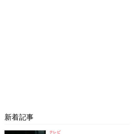
新着記事
テレビ