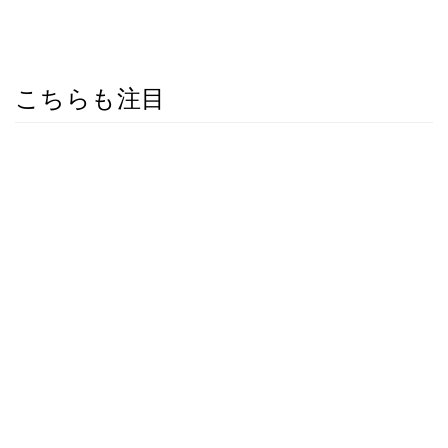
こちらも注目