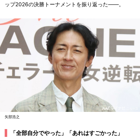
ップ2026の決勝トーナメントを振り返った――。
矢部浩之
「全部自分でやった」「あれはすごかった」