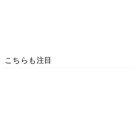
こちらも注目