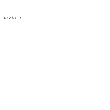
もっと見る