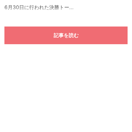
6月30日に行われた決勝トー...
記事を読む