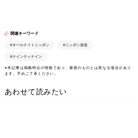
関連キーワード
#オールナイトニッポン
#ニッポン放送
#ナインティナイン
※本記事は掲載時点の情報であり、最新のものとは異なる場合があり
ます。予めご了承ください。
あわせて読みたい