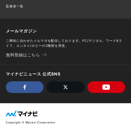
監修者一覧
メールマガジン
ご興味に合わせたメルマガを配信しております。PC/デジタル、ワーク&ラ
イフ、エンタメ/ホビーの3種類を用意。
無料登録はこちら
マイナビニュース 公式SNS
Copyright © Mynavi Corporation