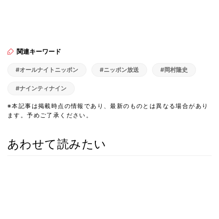
関連キーワード
#オールナイトニッポン
#ニッポン放送
#岡村隆史
#ナインティナイン
※本記事は掲載時点の情報であり、最新のものとは異なる場合があり
ます。予めご了承ください。
あわせて読みたい