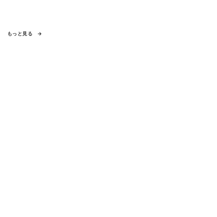
もっと見る