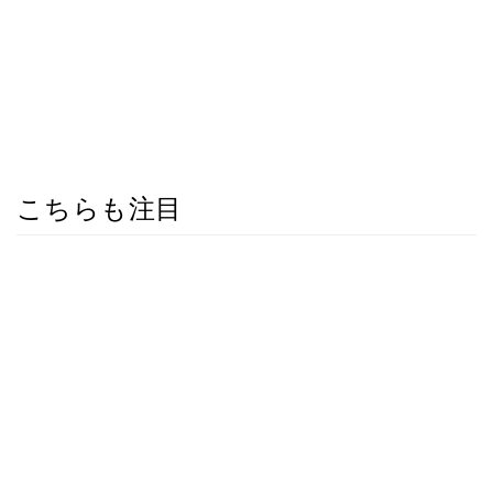
こちらも注目