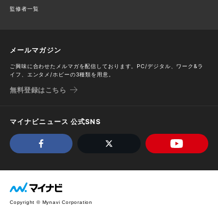
監修者一覧
メールマガジン
ご興味に合わせたメルマガを配信しております。PC/デジタル、ワーク&ラ
イフ、エンタメ/ホビーの3種類を用意。
無料登録はこちら
マイナビニュース 公式SNS
Copyright © Mynavi Corporation