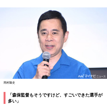
岡村隆史
「森保監督もそうですけど、すごいできた選手が
多い」