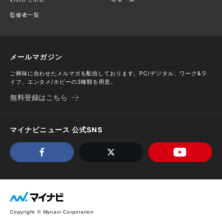
監修者一覧
メールマガジン
ご興味に合わせたメルマガを配信しております。PC/デジタル、ワーク&ラ
イフ、エンタメ/ホビーの3種類を用意。
無料登録はこちら
マイナビニュース 公式SNS
Copyright © Mynavi Corporation