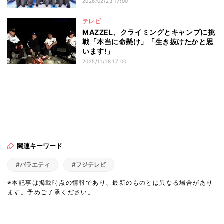
2026/02/23 17:00
テレビ
MAZZEL、クライミングとキャンプに挑
戦「本当に命懸け」「生き抜けたかと思
います!」
2025/11/18 17:00
関連キーワード
#バラエティ
#フジテレビ
※本記事は掲載時点の情報であり、最新のものとは異なる場合があり
ます。予めご了承ください。