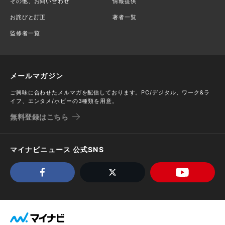
その他、お問い合わせ
情報提供
お詫びと訂正
著者一覧
監修者一覧
メールマガジン
ご興味に合わせたメルマガを配信しております。PC/デジタル、ワーク&ラ
イフ、エンタメ/ホビーの3種類を用意。
無料登録はこちら
マイナビニュース 公式SNS