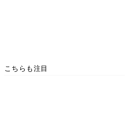
こちらも注目