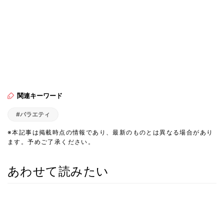
関連キーワード
#バラエティ
※本記事は掲載時点の情報であり、最新のものとは異なる場合があり
ます。予めご了承ください。
あわせて読みたい