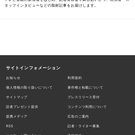
タッフインタビューなどの取材記事をお届けします。
サイトインフォメーション
お知らせ
利用規約
個人情報の取り扱いについて
著作権と転載について
サイトマップ
プレスリリース受付
読者プレゼント提供
コンテンツ利用について
提携メディア
広告のご案内
RSS
記者・ライター募集