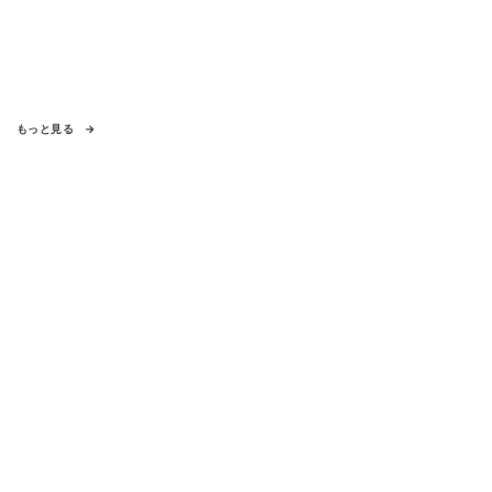
もっと見る