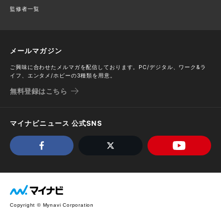
監修者一覧
メールマガジン
ご興味に合わせたメルマガを配信しております。PC/デジタル、ワーク&ラ
イフ、エンタメ/ホビーの3種類を用意。
無料登録はこちら
マイナビニュース 公式SNS
Copyright © Mynavi Corporation