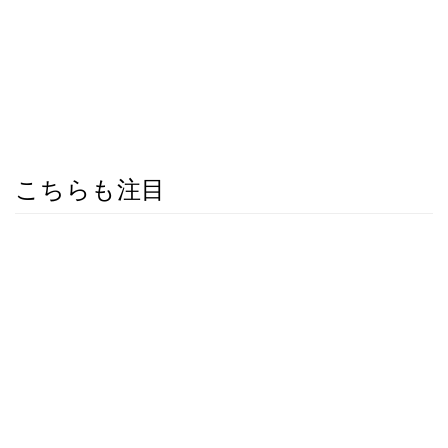
こちらも注目