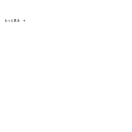
もっと見る