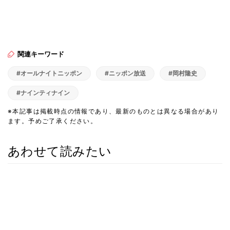
関連キーワード
#オールナイトニッポン
#ニッポン放送
#岡村隆史
#ナインティナイン
※本記事は掲載時点の情報であり、最新のものとは異なる場合があり
ます。予めご了承ください。
あわせて読みたい