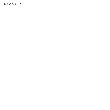
もっと見る