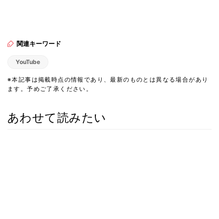
関連キーワード
YouTube
※本記事は掲載時点の情報であり、最新のものとは異なる場合があり
ます。予めご了承ください。
あわせて読みたい