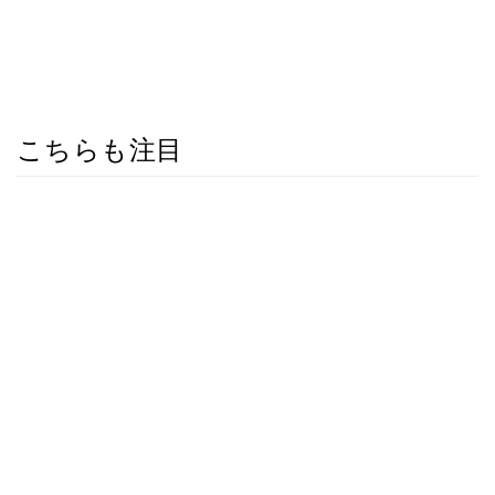
こちらも注目