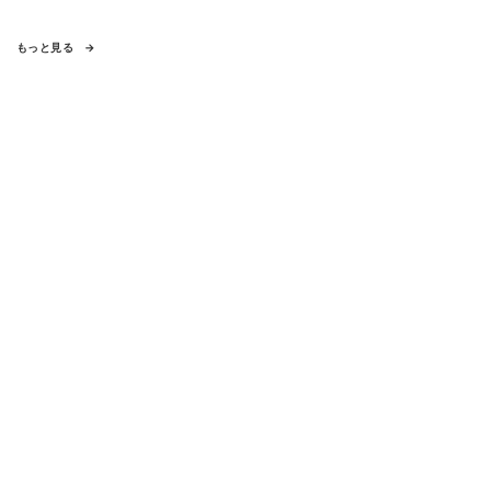
もっと見る