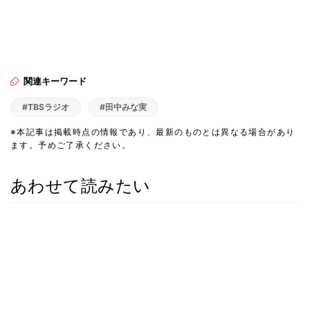
関連キーワード
#TBSラジオ
#田中みな実
※本記事は掲載時点の情報であり、最新のものとは異なる場合があり
ます。予めご了承ください。
あわせて読みたい