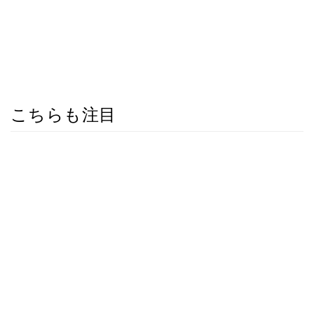
こちらも注目