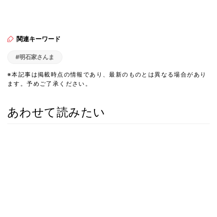
関連キーワード
#明石家さんま
※本記事は掲載時点の情報であり、最新のものとは異なる場合があり
ます。予めご了承ください。
あわせて読みたい