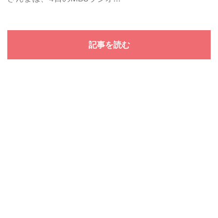
記事を読む