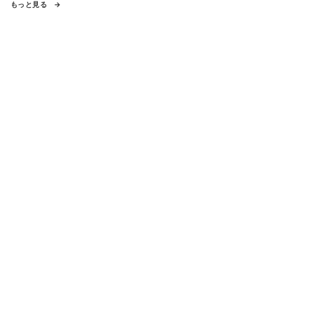
もっと見る