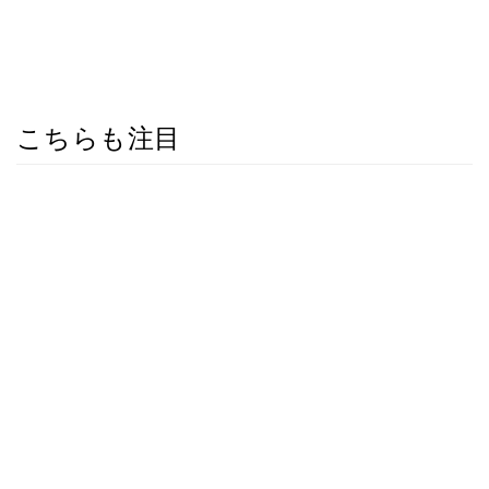
こちらも注目