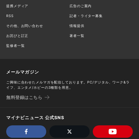
提携メディア
広告のご案内
RSS
記者・ライター募集
その他、お問い合わせ
情報提供
お詫びと訂正
著者一覧
監修者一覧
メールマガジン
ご興味に合わせたメルマガを配信しております。PC/デジタル、ワーク&ラ
イフ、エンタメ/ホビーの3種類を用意。
無料登録はこちら
マイナビニュース 公式SNS