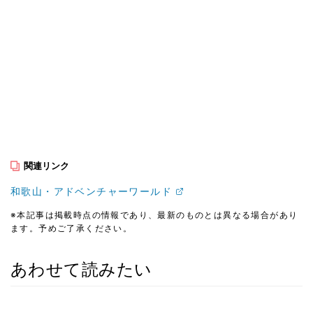
関連リンク
和歌山・アドベンチャーワールド
※本記事は掲載時点の情報であり、最新のものとは異なる場合があり
ます。予めご了承ください。
あわせて読みたい