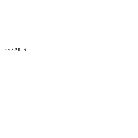
もっと見る