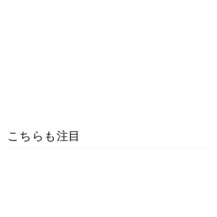
こちらも注目