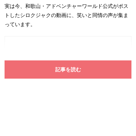
実は今、和歌山・アドベンチャーワールド公式がポス
トしたシロクジャクの動画に、笑いと同情の声が集ま
っています。
記事を読む