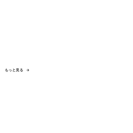
もっと見る