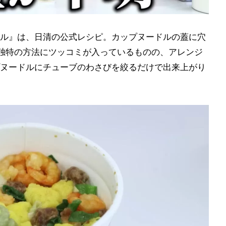
ル』は、日清の公式レシピ。カップヌードルの蓋に穴
独特の方法にツッコミが入っているものの、アレンジ
ヌードルにチューブのわさびを絞るだけで出来上がり