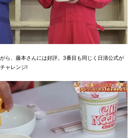
がら、藤本さんには好評。3番目も同じく日清公式が
チャレンジ!