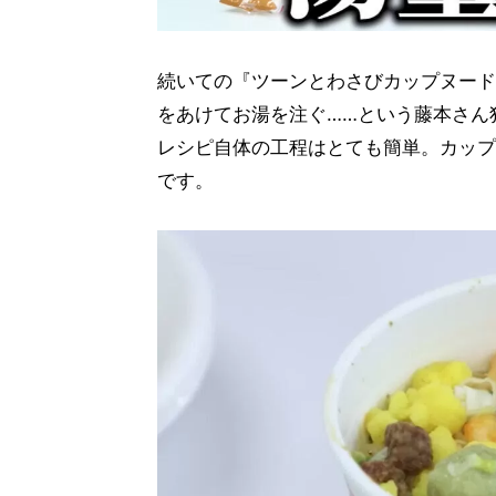
続いての『ツーンとわさびカップヌード
をあけてお湯を注ぐ……という藤本さん
レシピ自体の工程はとても簡単。カップ
です。