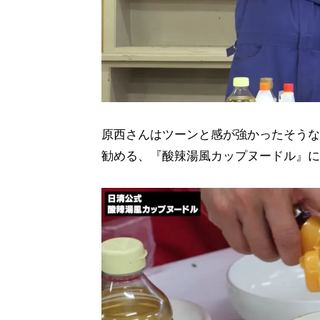
原西さんはツーンと感が強かったそうな
勧める、『酸辣湯風カップヌードル』に