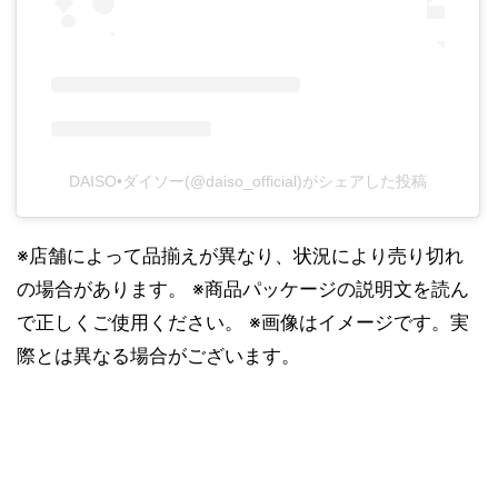
DAISO•ダイソー(@daiso_official)がシェアした投稿
※店舗によって品揃えが異なり、状況により売り切れ
の場合があります。 ※商品パッケージの説明文を読ん
で正しくご使用ください。 ※画像はイメージです。実
際とは異なる場合がございます。