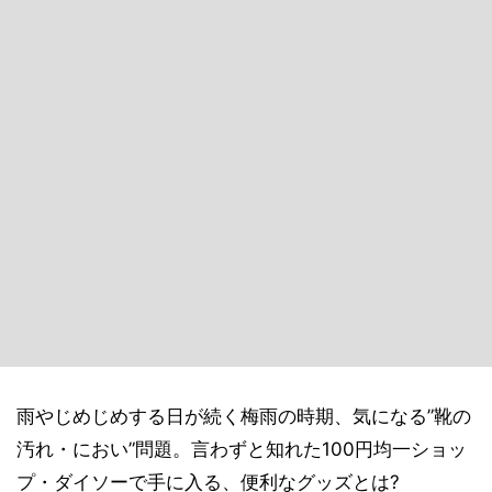
雨やじめじめする日が続く梅雨の時期、気になる”靴の
汚れ・におい”問題。言わずと知れた100円均一ショッ
プ・ダイソーで手に入る、便利なグッズとは?