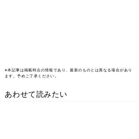
※本記事は掲載時点の情報であり、最新のものとは異なる場合があり
ます。予めご了承ください。
あわせて読みたい