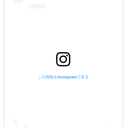
この投稿をInstagramで見る