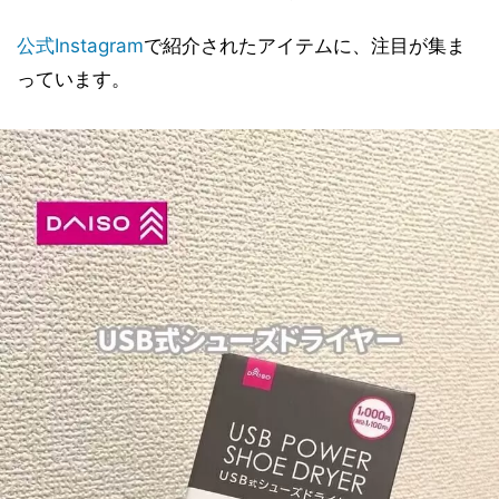
公式Instagram
で紹介されたアイテムに、注目が集ま
っています。