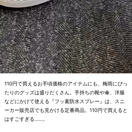
110円で買えるお手頃価格のアイテムにも、梅雨にぴっ
たりのグッズは盛りだくさん。手持ちの靴や傘、洋服
などにかけて使える『フッ素防水スプレー』は、スニ
ーカー販売店でも見かける定番商品。110円で買えると
はすごすぎる……。