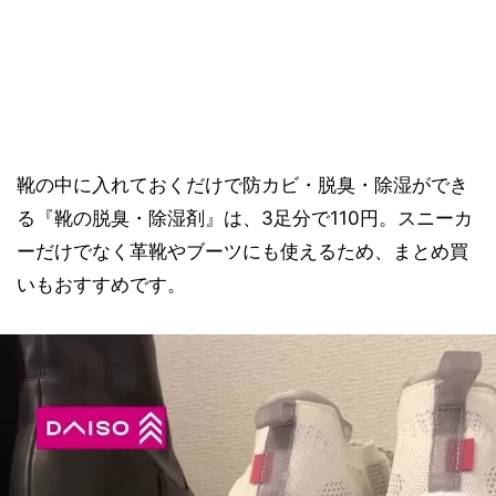
靴の中に入れておくだけで防カビ・脱臭・除湿ができ
る『靴の脱臭・除湿剤』は、3足分で110円。スニーカ
ーだけでなく革靴やブーツにも使えるため、まとめ買
いもおすすめです。