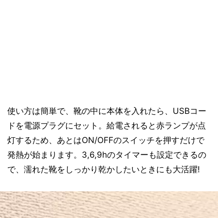
使い方は簡単で、靴の中に本体を入れたら、USBコー
ドを電源プラグにセット。給電されると赤ランプが点
灯するため、あとはON/OFFのスイッチを押すだけで
発熱が始まります。3,6,9hのタイマーも設定できるの
で、濡れた靴をしっかり乾かしたいときにも大活躍!