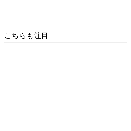
こちらも注目