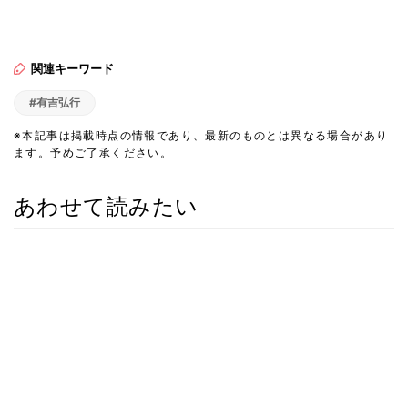
関連キーワード
#有吉弘行
※本記事は掲載時点の情報であり、最新のものとは異なる場合があり
ます。予めご了承ください。
あわせて読みたい