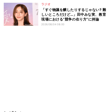
ラジオ
「すぐ物議を醸したりするじゃない? 難
しいところだけど…」田中みな実、教育
現場における“競争の在り方”に持論
2026/08/04 08:00