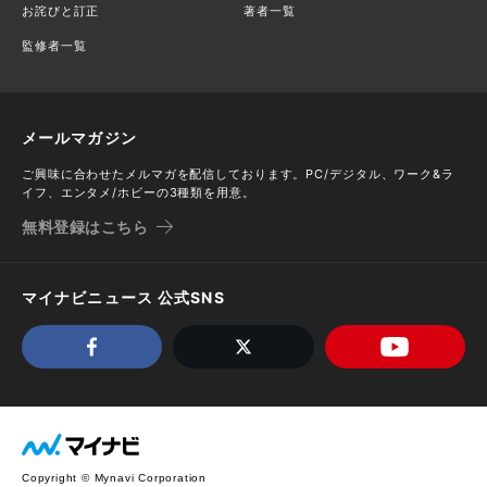
お詫びと訂正
著者一覧
監修者一覧
メールマガジン
ご興味に合わせたメルマガを配信しております。PC/デジタル、ワーク&ラ
イフ、エンタメ/ホビーの3種類を用意。
無料登録はこちら
マイナビニュース 公式SNS
Copyright © Mynavi Corporation