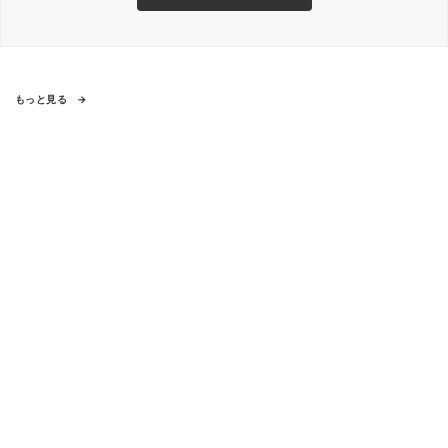
もっと見る