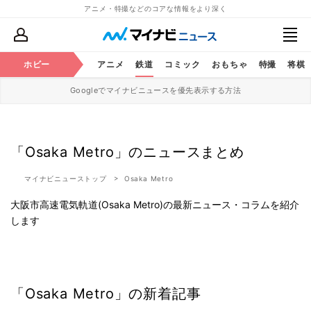
アニメ・特撮などのコアな情報をより深く
ホビー
アニメ
鉄道
コミック
おもちゃ
特撮
将棋
Googleでマイナビニュースを優先表示する方法
「Osaka Metro」のニュースまとめ
マイナビニューストップ
Osaka Metro
大阪市高速電気軌道(Osaka Metro)の最新ニュース・コラムを紹介
します
「Osaka Metro」の新着記事