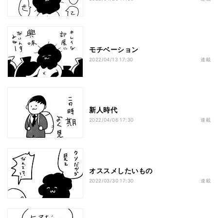
モチベーション
2022/04/13 17:30
連載
新人時代
2022/04/06 17:30
連載
オススメしたいもの
2022/03/30 17:30
連載