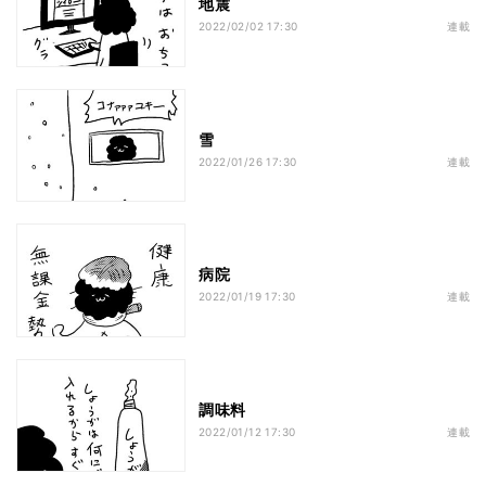
地震
2022/02/02 17:30
連載
雪
2022/01/26 17:30
連載
病院
2022/01/19 17:30
連載
調味料
2022/01/12 17:30
連載