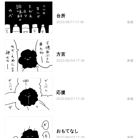
台所
2022/05/11 17:30
連載
方言
2022/05/04 17:30
連載
応援
2022/04/27 17:30
連載
おもてなし
2022/04/20 17:30
連載