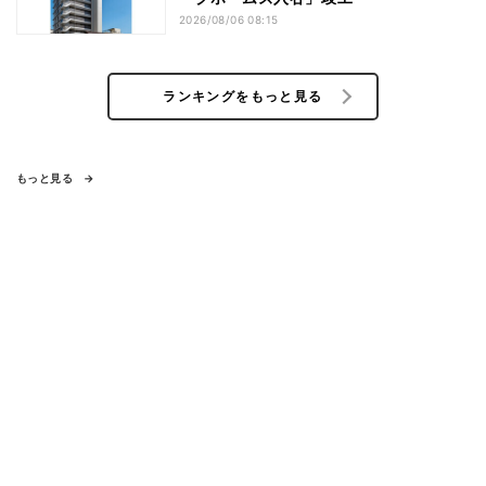
2026/08/06 08:15
ランキングをもっと見る
もっと見る