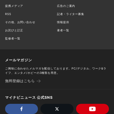
提携メディア
広告のご案内
RSS
記者・ライター募集
その他、お問い合わせ
情報提供
お詫びと訂正
著者一覧
監修者一覧
メールマガジン
ご興味に合わせたメルマガを配信しております。PC/デジタル、ワーク&ラ
イフ、エンタメ/ホビーの3種類を用意。
無料登録はこちら
マイナビニュース 公式SNS