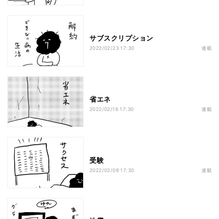
サブスクリプション
2022/02/23 17:30
連載
省エネ
2022/02/16 17:30
連載
受験
2022/02/09 17:30
連載