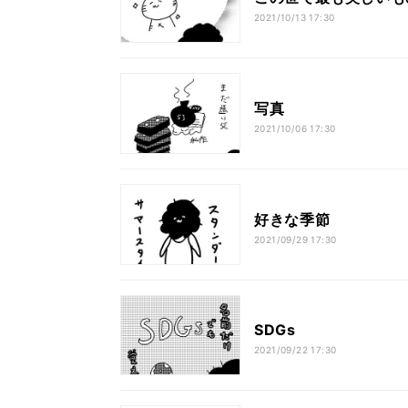
2021/10/13 17:30
写真
2021/10/06 17:30
好きな季節
2021/09/29 17:30
SDGs
2021/09/22 17:30