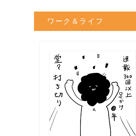
ワーク＆ライフ