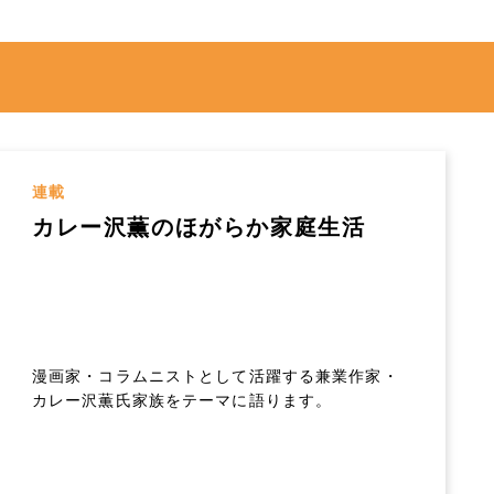
連載
カレー沢薫のほがらか家庭生活
漫画家・コラムニストとして活躍する兼業作家・
カレー沢薫氏家族をテーマに語ります。