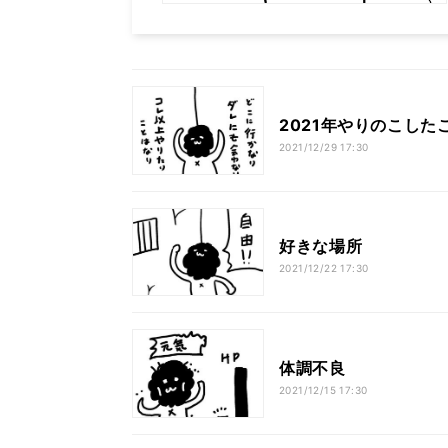
2021年やりのこした
2021/12/29 17:30
好きな場所
2021/12/22 17:30
体調不良
2021/12/15 17:30