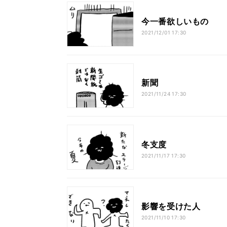
今一番欲しいもの
2021/12/01 17:30
新聞
2021/11/24 17:30
冬支度
2021/11/17 17:30
影響を受けた人
2021/11/10 17:30