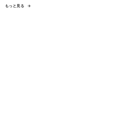
もっと見る