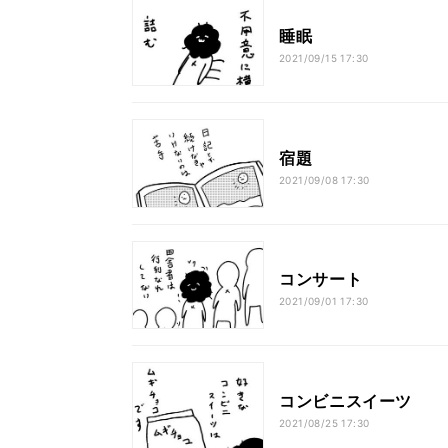
睡眠
2021/09/15 17:30
宿題
2021/09/08 17:30
コンサート
2021/09/01 17:30
コンビニスイーツ
2021/08/25 17:30