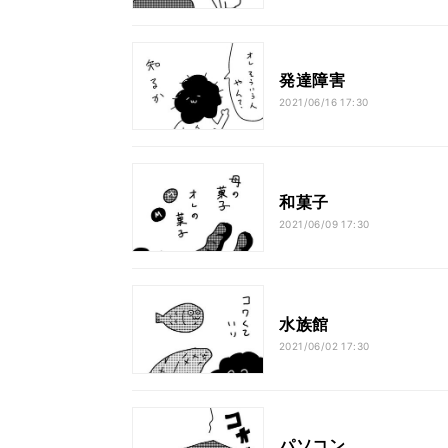
発達障害
2021/06/16 17:30
和菓子
2021/06/09 17:30
水族館
2021/06/02 17:30
パソコン