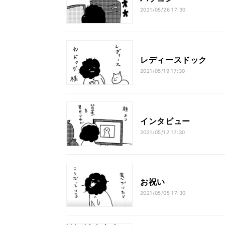
2021/05/26 17:30
レディースドック
2021/05/19 17:30
インタビュー
2021/05/12 17:30
お祝い
2021/05/05 17:30