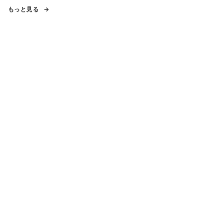
もっと見る