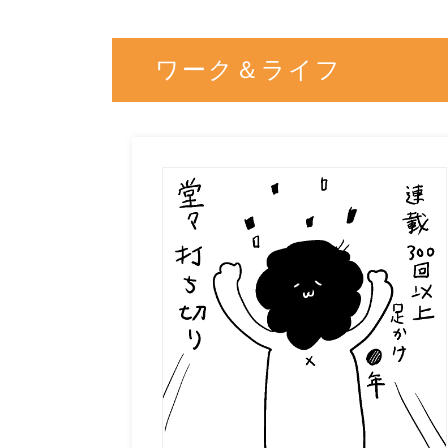
ワーク＆ライフ