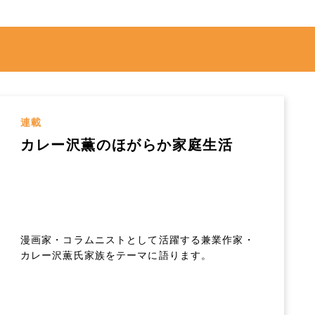
連載
カレー沢薫のほがらか家庭生活
漫画家・コラムニストとして活躍する兼業作家・
カレー沢薫氏家族をテーマに語ります。