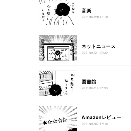
音楽
2021/04/28 17:30
ネットニュース
2021/04/21 17:30
図書館
2021/04/14 17:30
Amazonレビュー
2021/04/07 17:30