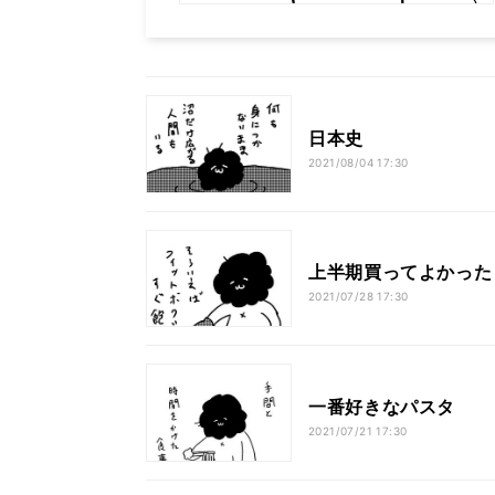
日本史
2021/08/04 17:30
上半期買ってよかった
2021/07/28 17:30
一番好きなパスタ
2021/07/21 17:30