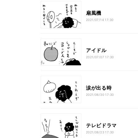
扇風機
2021/07/14 17:30
アイドル
2021/07/07 17:30
涙が出る時
2021/06/30 17:30
テレビドラマ
2021/06/23 17:30