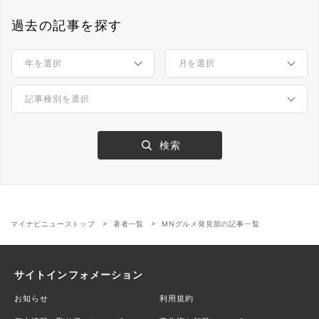
過去の記事を探す
マイナビニューストップ
著者一覧
MNグルメ発見部の記事一覧
サイトインフォメーション
お知らせ
利用規約