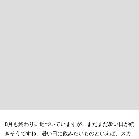
8月も終わりに近づいていますが、まだまだ暑い日が続
きそうですね。暑い日に飲みたいものといえば、スカ