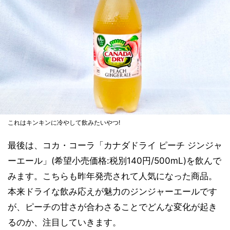
これはキンキンに冷やして飲みたいやつ!
最後は、コカ・コーラ「カナダドライ ピーチ ジンジャ
ーエール」(希望小売価格:税別140円/500mL)を飲んで
みます。こちらも昨年発売されて人気になった商品。
本来ドライな飲み応えが魅力のジンジャーエールです
が、ピーチの甘さが合わさることでどんな変化が起き
るのか、注目していきます。