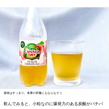
後味はすっきり。食事の邪魔にもならなそう
飲んでみると、小粒なのに爆発力のある炭酸がバチバ