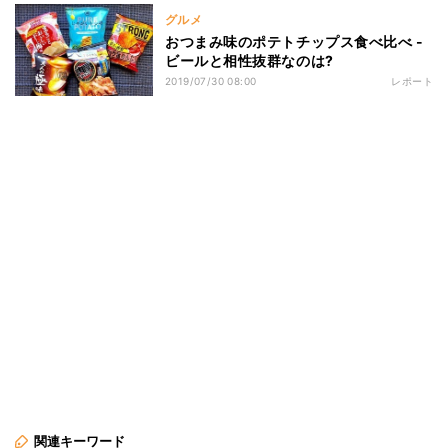
グルメ
おつまみ味のポテトチップス食べ比べ -
ビールと相性抜群なのは?
2019/07/30 08:00
レポート
関連キーワード