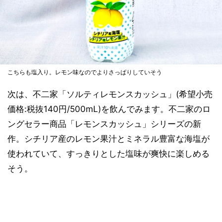
こちらも塩入り。レモン味なのでよりさっぱりしていそう
次は、不二家「ソルティレモンスカッシュ」(希望小売
価格:税抜140円/500mL)を飲んでみます。不二家のロ
ングセラー商品「レモンスカッシュ」シリーズの新
作。シチリア産のレモン果汁とミネラル豊富な海塩が
使われていて、すっきりとした塩味が爽快に楽しめる
そう。