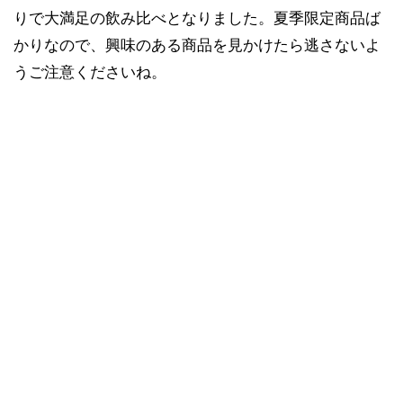
りで大満足の飲み比べとなりました。夏季限定商品ば
かりなので、興味のある商品を見かけたら逃さないよ
うご注意くださいね。