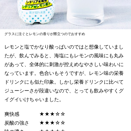
グラスに注ぐとレモンの香りが際立つのでおすすめ
レモンと塩でかなり酸っぱいのではと想像していまし
たが、飲んでみると、海塩にもレモンの風味にも丸み
があって、全体的に刺激が控えめなやさしい味わいに
なっています。色合いもそうですが、レモン味の栄養
ドリンクにも似た印象。しかし栄養ドリンクに比べて
ジューシーさが段違いなので、とっても飲みやすくグ
イグイいけちゃいました。
爽快感 ★★★☆☆
炭酸の強さ ★★★☆☆