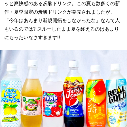
ッと爽快感のある炭酸ドリンク。この夏も数多くの新
作・夏季限定の炭酸ドリンクが発売されましたが、
「今年はあんまり新規開拓をしなかったな」なんて人
もいるのでは? スルーしたまま夏を終えるのはあまり
にもったいなさすぎます!!