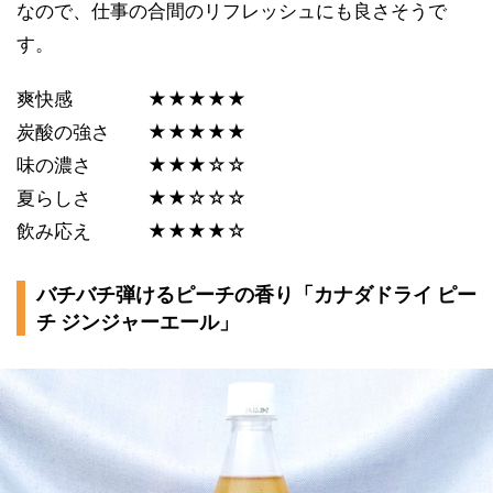
なので、仕事の合間のリフレッシュにも良さそうで
す。
爽快感 ★★★★★
炭酸の強さ ★★★★★
味の濃さ ★★★☆☆
夏らしさ ★★☆☆☆
飲み応え ★★★★☆
バチバチ弾けるピーチの香り「カナダドライ ピー
チ ジンジャーエール」