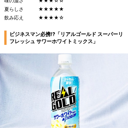
味の濃さ ★★★☆☆
夏らしさ ★★★★★
飲み応え ★★★★☆
ビジネスマン必携!?「リアルゴールド スーパーリ
フレッシュ サワーホワイトミックス」