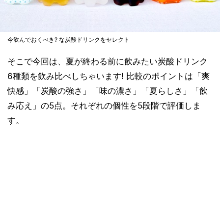
今飲んでおくべき? な炭酸ドリンクをセレクト
そこで今回は、夏が終わる前に飲みたい炭酸ドリンク
6種類を飲み比べしちゃいます! 比較のポイントは「爽
快感」「炭酸の強さ」「味の濃さ」「夏らしさ」「飲
み応え」の5点。それぞれの個性を5段階で評価しま
す。