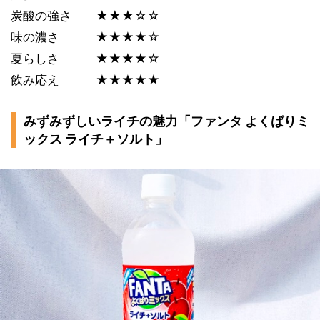
炭酸の強さ ★★★☆☆
味の濃さ ★★★★☆
夏らしさ ★★★★☆
飲み応え ★★★★★
みずみずしいライチの魅力「ファンタ よくばりミ
ックス ライチ＋ソルト」