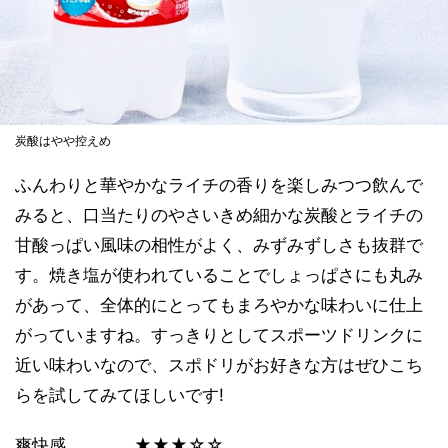
炭酸はやや控えめ
ふんわりと華やかなライチの香りを楽しみつつ飲んで
みると、口当たりのやさいきめ細かな炭酸とライチの
甘酸っぱい風味の相性がよく、みずみずしさも抜群で
す。焼き塩が使われていることでしょっぱさにも丸み
があって、全体的にとってもまろやかな味わいに仕上
がっていますね。すっきりとしてスポーツドリンクに
近い味わいなので、スポドリがお好きな方はぜひこち
らを試してみてほしいです!
爽快感 ★★★☆☆