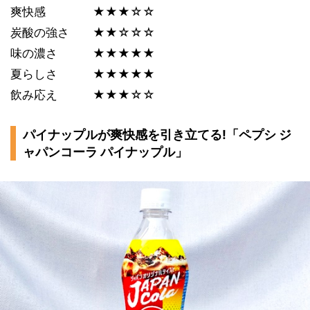
爽快感 ★★★☆☆
炭酸の強さ ★★☆☆☆
味の濃さ ★★★★★
夏らしさ ★★★★★
飲み応え ★★★☆☆
パイナップルが爽快感を引き立てる!「ペプシ ジ
ャパンコーラ パイナップル」