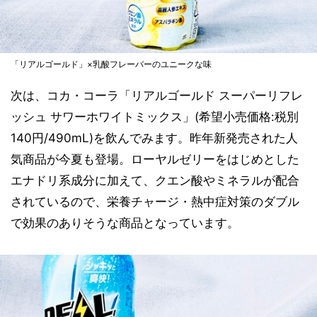
「リアルゴールド」×乳酸フレーバーのユニークな味
次は、コカ・コーラ「リアルゴールド スーパーリフレ
ッシュ サワーホワイトミックス」(希望小売価格:税別
140円/490mL)を飲んでみます。昨年新発売された人
気商品が今夏も登場。ローヤルゼリーをはじめとした
エナドリ系成分に加えて、クエン酸やミネラルが配合
されているので、栄養チャージ・熱中症対策のダブル
で効果のありそうな商品となっています。