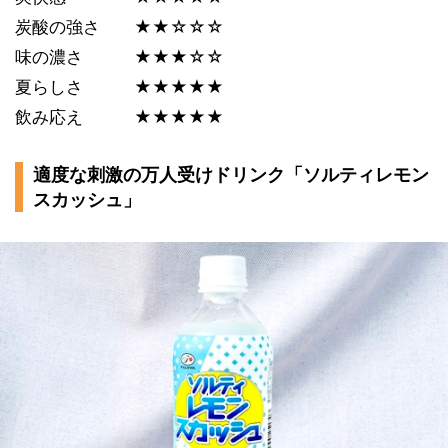
炭酸の強さ ★★☆☆☆
味の濃さ ★★★☆☆
夏らしさ ★★★★★
飲み応え ★★★★★
適度な刺激の万人受けドリンク「ソルティレモン
スカッシュ」