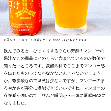
容器をゆっくりひっくり返すと、よりおいしくなるそうですよ
飲んでみると、びっくりするぐらい芳醇!! マンゴーの
果汁がこの商品にどのくらい含まれているのか数値で
知りたいところです。炭酸飲料でここまでマンゴー感
を出せたものってなかなかないんじゃないでしょう
か。微炭酸なので刺激は少ないですが、マンゴーのま
ろやかさが存分に堪能できていいですね。マンゴーの
存在感が強いので、飲んだ瞬間から一気に夏感MAXに
なりました。