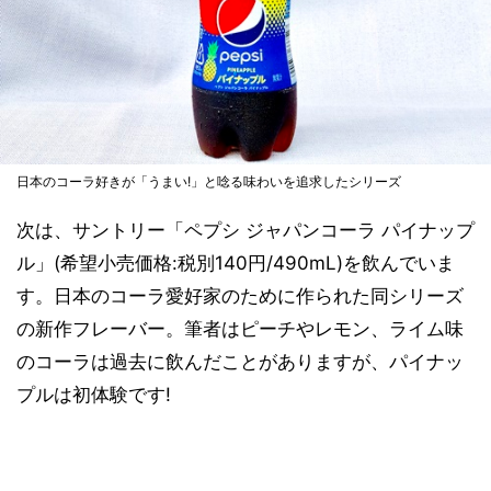
日本のコーラ好きが「うまい!」と唸る味わいを追求したシリーズ
次は、サントリー「ペプシ ジャパンコーラ パイナップ
ル」(希望小売価格:税別140円/490mL)を飲んでいま
す。日本のコーラ愛好家のために作られた同シリーズ
の新作フレーバー。筆者はピーチやレモン、ライム味
のコーラは過去に飲んだことがありますが、パイナッ
プルは初体験です!