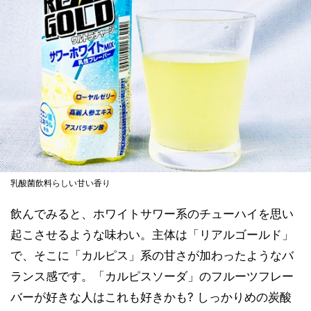
乳酸菌飲料らしい甘い香り
飲んでみると、ホワイトサワー系のチューハイを思い
起こさせるような味わい。主体は「リアルゴールド」
で、そこに「カルピス」系の甘さが加わったようなバ
ランス感です。「カルピスソーダ」のフルーツフレー
バーが好きな人はこれも好きかも? しっかりめの炭酸