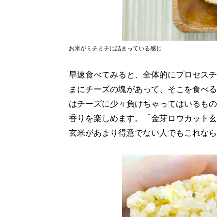
お米がミチミチに詰まっている感じ
早速食べてみると、全体的にプロセスチ
まにチーズの塊があって、そこを食べる
はチーズに少々負けちゃってはいるもの
香りを楽しめます。「金芽ロウカット玄
玄米があまり得意でない人でもこれなら