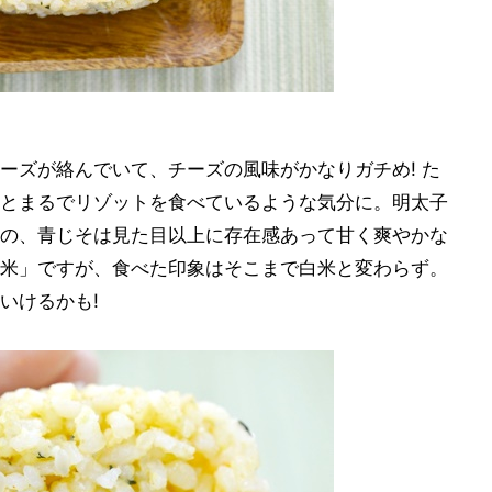
ーズが絡んでいて、チーズの風味がかなりガチめ! た
とまるでリゾットを食べているような気分に。明太子
の、青じそは見た目以上に存在感あって甘く爽やかな
米」ですが、食べた印象はそこまで白米と変わらず。
いけるかも!