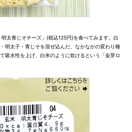
明太青じそチーズ」(税込125円)を食べてみます。白
・明太子・青じそを混ぜ込んだ、なかなかの変わり種
て吸水性を上げ、白米のように炊けるという「金芽ロ