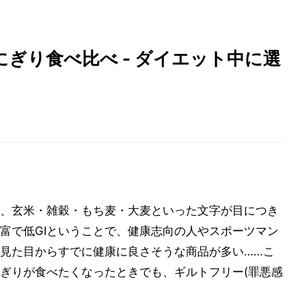
ぎり食べ比べ - ダイエット中に選
、玄米・雑穀・もち麦・大麦といった文字が目につき
富で低GIということで、健康志向の人やスポーツマン
見た目からすでに健康に良さそうな商品が多い……こ
ぎりが食べたくなったときでも、ギルトフリー(罪悪感