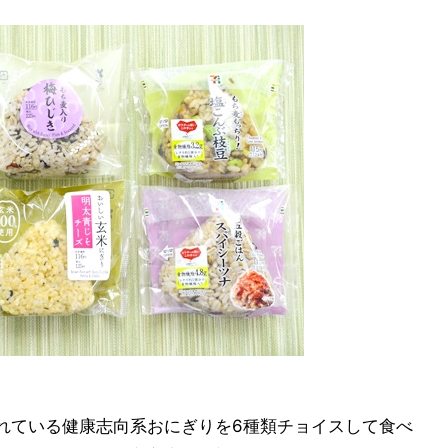
れている健康志向系おにぎりを6種類チョイスして食べ