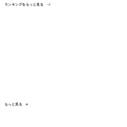
ランキングをもっと見る
もっと見る