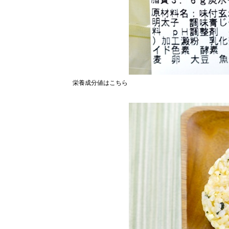
栄養成分値はこちら