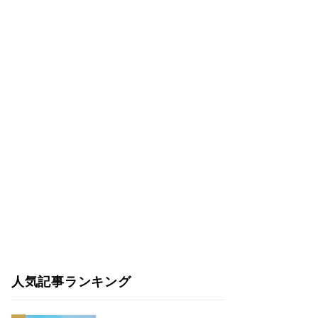
人気記事ランキング