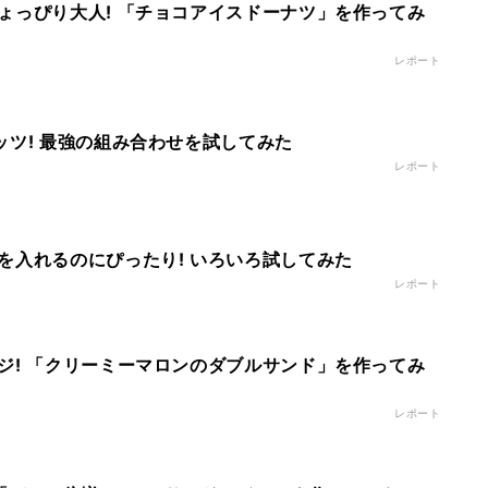
ょっぴり大人! 「チョコアイスドーナツ」を作ってみ
レポート
ッツ! 最強の組み合わせを試してみた
レポート
を入れるのにぴったり! いろいろ試してみた
レポート
ジ! 「クリーミーマロンのダブルサンド」を作ってみ
レポート