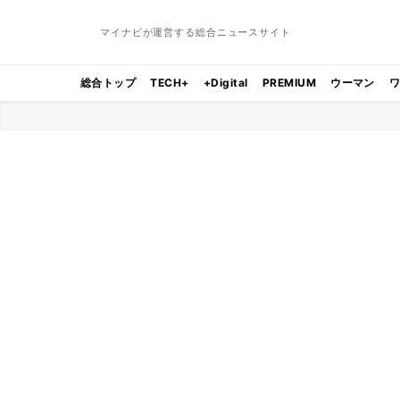
マイナビが運営する総合ニュースサイト
総合トップ
TECH+
+Digital
PREMIUM
ウーマン