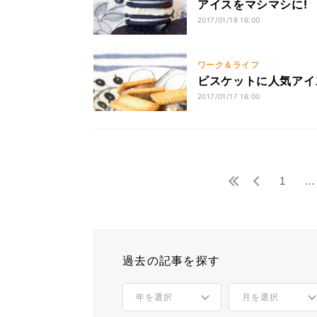
アイスをマシマシに! 
2017/01/18 16:00
ワーク＆ライフ
ビスケットに人気アイ
2017/01/17 16:00
1
…
過去の記事を探す