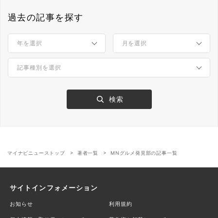
過去の記事を探す
マイナビニューストップ
著者一覧
MNグルメ発見部の記事一覧
サイトインフォメーション
お知らせ
利用規約