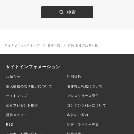
マイナビニューストップ
著者一覧
片岡 弘道の記事一覧
サイトインフォメーション
お知らせ
利用規約
個人情報の取り扱いについて
著作権と転載について
サイトマップ
プレスリリース受付
読者プレゼント提供
コンテンツ利用について
提携メディア
広告のご案内
RSS
記者・ライター募集