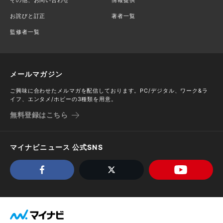
その他、お問い合わせ
情報提供
お詫びと訂正
著者一覧
監修者一覧
メールマガジン
ご興味に合わせたメルマガを配信しております。PC/デジタル、ワーク&ラ
イフ、エンタメ/ホビーの3種類を用意。
無料登録はこちら
マイナビニュース 公式SNS