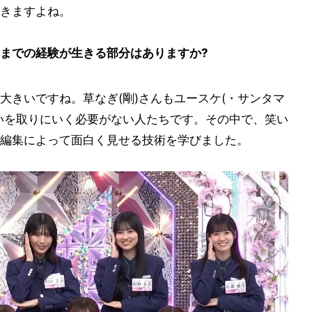
きますよね。
までの経験が生きる部分はありますか?
大きいですね。草なぎ(剛)さんもユースケ(・サンタマ
いを取りにいく必要がない人たちです。その中で、笑い
編集によって面白く見せる技術を学びました。