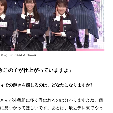
(C)Seed ＆ Flower
今この子が仕上がっていますよ」
ィでの輝きを感じるのは、どなたになりますか?
さんが外番組に多く呼ばれるのは分かりますよね。個
に見つかってほしいです。あとは、最近テレ東でやっ