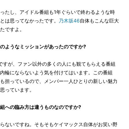
ったし、アイドル番組も1年ぐらいで終わるような時
とは思ってなかったです。
乃木坂46
自体もこんな巨大
たですよ。
のようなミッションがあったのですか?
ですが、ファン以外の多くの人にも観てもらえる番組
内輪にならないよう気を付けてはいます。この番組
も担っているので、メンバー一人ひとりの新しい魅力
思っています。
組への臨み方は違うものなのですか?
らないですね。そもそもケイマックス自体がお笑い野