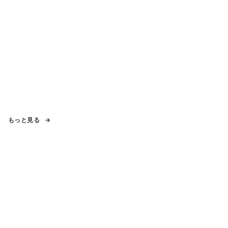
もっと見る