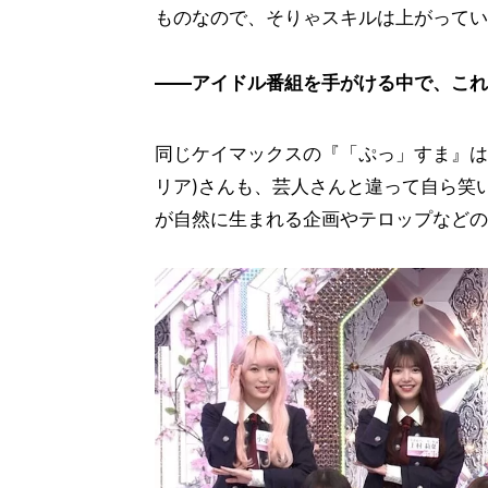
ものなので、そりゃスキルは上がってい
――アイドル番組を手がける中で、これ
同じケイマックスの『「ぷっ」すま』は
リア)さんも、芸人さんと違って自ら笑
が自然に生まれる企画やテロップなどの