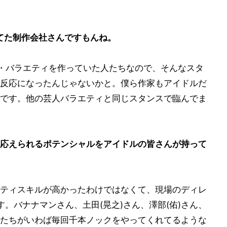
ってた制作会社さんですもんね。
・バラエティを作っていた人たちなので、そんなスタ
反応になったんじゃないかと。僕ら作家もアイドルだ
です。他の芸人バラエティと同じスタンスで臨んでま
応えられるポテンシャルをアイドルの皆さんが持って
ティスキルが高かったわけではなくて、現場のディレ
。バナナマンさん、土田(晃之)さん、澤部(佑)さん、
たちがいわば毎回千本ノックをやってくれてるような