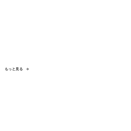
もっと見る