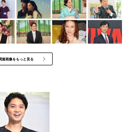
関連画像をもっと見る