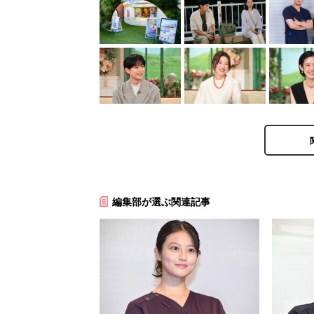
編集部が選ぶ関連記事