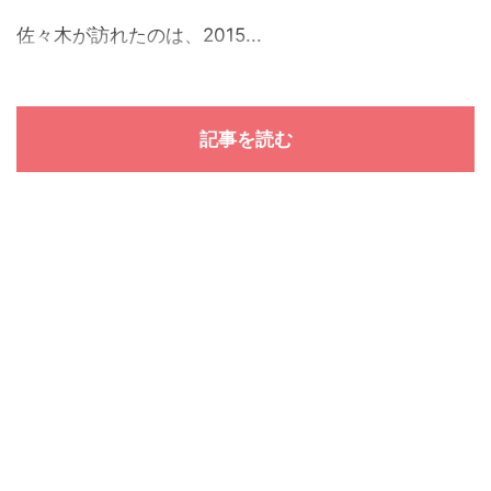
佐々木が訪れたのは、2015...
記事を読む