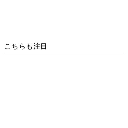
こちらも注目