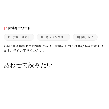
関連キーワード
#アナザースカイ
#ドキュメンタリー
#日本テレビ
※本記事は掲載時点の情報であり、最新のものとは異なる場合があり
ます。予めご了承ください。
あわせて読みたい