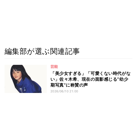
編集部が選ぶ関連記事
芸能
「美少女すぎる」「可愛くない時代がな
い」佐々木希、現在の面影感じる“幼少
期写真”に称賛の声
2026/06/10 21:00