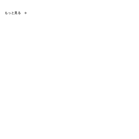
もっと見る