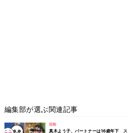
編集部が選ぶ関連記事
芸能
真木よう子、パートナーは16歳年下 ス