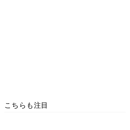
こちらも注目