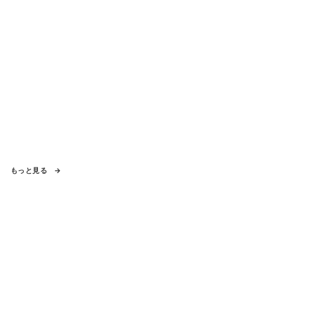
もっと見る