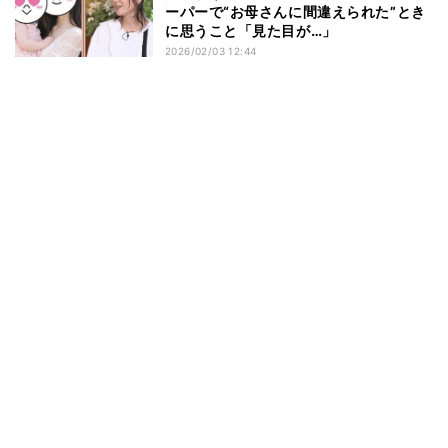
ーパーで“お母さんに間違えられた”とき
に思うこと「見た目が…」
2026/02/03 12:44