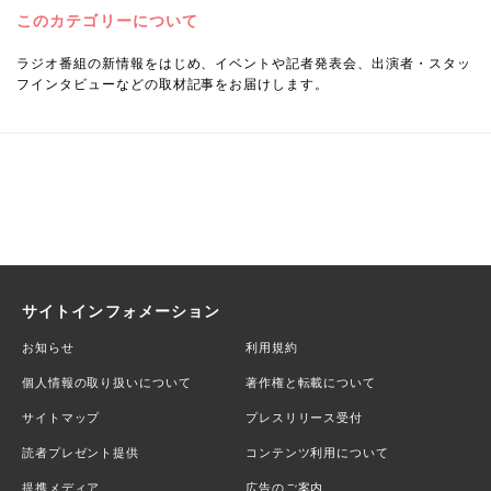
このカテゴリーについて
ラジオ番組の新情報をはじめ、イベントや記者発表会、出演者・スタッ
フインタビューなどの取材記事をお届けします。
サイトインフォメーション
お知らせ
利用規約
個人情報の取り扱いについて
著作権と転載について
サイトマップ
プレスリリース受付
読者プレゼント提供
コンテンツ利用について
提携メディア
広告のご案内