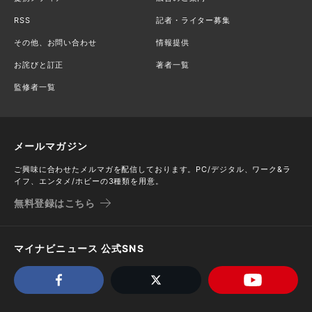
RSS
記者・ライター募集
その他、お問い合わせ
情報提供
お詫びと訂正
著者一覧
監修者一覧
メールマガジン
ご興味に合わせたメルマガを配信しております。PC/デジタル、ワーク&ラ
イフ、エンタメ/ホビーの3種類を用意。
無料登録はこちら
マイナビニュース 公式SNS