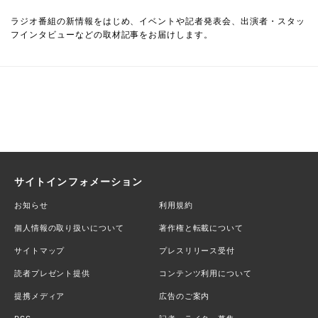
ラジオ番組の新情報をはじめ、イベントや記者発表会、出演者・スタッ
フインタビューなどの取材記事をお届けします。
サイトインフォメーション
お知らせ
利用規約
個人情報の取り扱いについて
著作権と転載について
サイトマップ
プレスリリース受付
読者プレゼント提供
コンテンツ利用について
提携メディア
広告のご案内