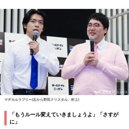
マヂカルラブリー(左から野田クリスタル、村上)
「もうルール変えていきましょうよ」「さすが
に」