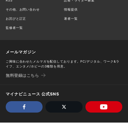
RSS
記者・ライター募集
その他、お問い合わせ
情報提供
お詫びと訂正
著者一覧
監修者一覧
メールマガジン
ご興味に合わせたメルマガを配信しております。PC/デジタル、ワーク&ラ
イフ、エンタメ/ホビーの3種類を用意。
無料登録はこちら
マイナビニュース 公式SNS