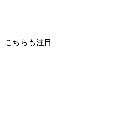
こちらも注目