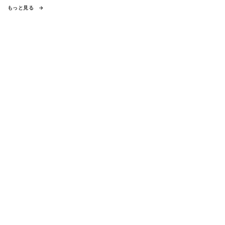
もっと見る