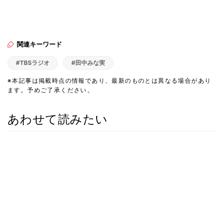
関連キーワード
#TBSラジオ
#田中みな実
※本記事は掲載時点の情報であり、最新のものとは異なる場合があり
ます。予めご了承ください。
あわせて読みたい