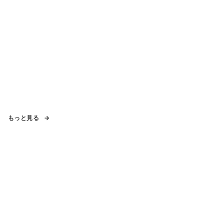
もっと見る