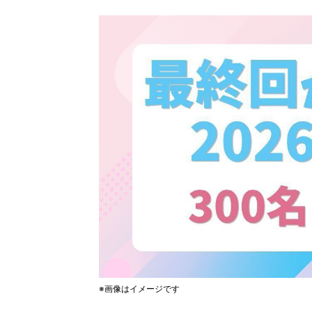
※画像はイメージです