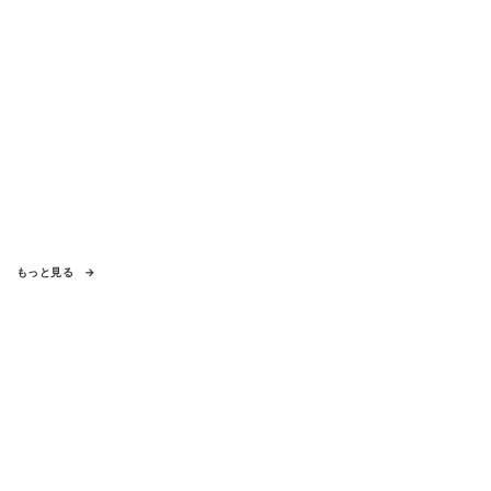
もっと見る