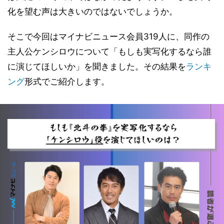
化を望む声は大きいのではないでしょうか。
そこで今回はマイナビニュース会員319人に、同作の
主人公ケンシロウについて「もしも実写化するなら誰
に演じてほしいか」を聞きました。その結果を
ランキ
ング
形式でご紹介します。