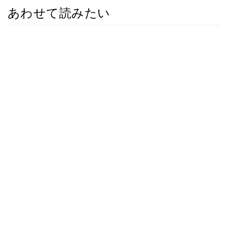
あわせて読みたい