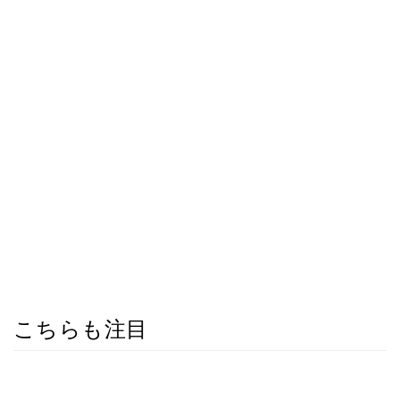
こちらも注目