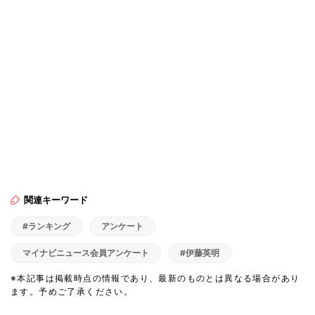
関連キーワード
#ランキング
アンケート
マイナビニュース会員アンケート
#伊藤英明
※本記事は掲載時点の情報であり、最新のものとは異なる場合があり
ます。予めご了承ください。