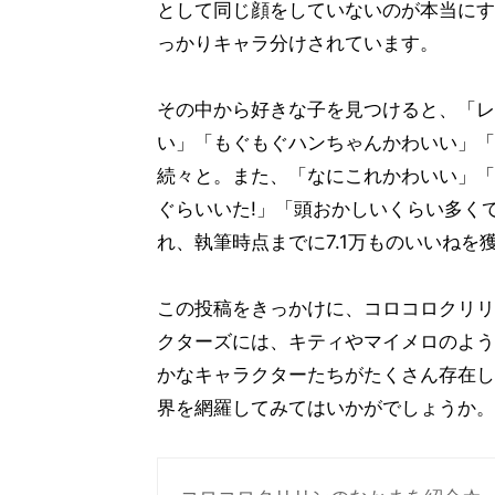
として同じ顔をしていないのが本当にす
っかりキャラ分けされています。
その中から好きな子を見つけると、「レ
い」「もぐもぐハンちゃんかわいい」「
続々と。また、「なにこれかわいい」「
ぐらいいた!」「頭おかしいくらい多く
れ、執筆時点までに7.1万ものいいねを
この投稿をきっかけに、コロコロクリリ
クターズには、キティやマイメロのよう
かなキャラクターたちがたくさん存在し
界を網羅してみてはいかがでしょうか。