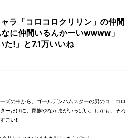
キャラ「コロコロクリリン」の仲間
んなに仲間いるんかーいwwww」
た!」と7.1万いいね
ーズの中から、ゴールデンハムスターの男のコ「コロ
ターだけに、家族やなかまがいっぱい。しかも、それ
ごい!!