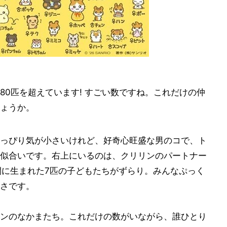
80匹を超えています! すごい数ですね。これだけの仲
ょうか。
っぴり気が小さいけれど、好奇心旺盛な男のコで、ト
似合いです。右上にいるのは、クリリンのパートナー
間に生まれた7匹の子どもたちがずらり。みんなぷっく
さです。
ンのなかまたち。これだけの数がいながら、誰ひとり