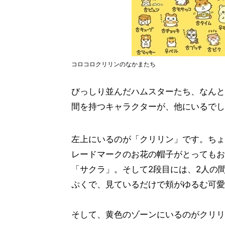
コロコロクリリンのなかまたち
びっしり並んだハムスターたち、なんと
間を持つキャラクターが、他にいるでし
左上にいるのが「クリリン」です。ちょ
レードマークのお花の帽子がとってもお
「サクラ」。そして2段目には、2人の
ぷくで、見ているだけで頬がゆるむ可愛
そして、黄色のゾーンにいるのがクリリ