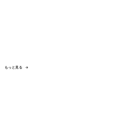
もっと見る