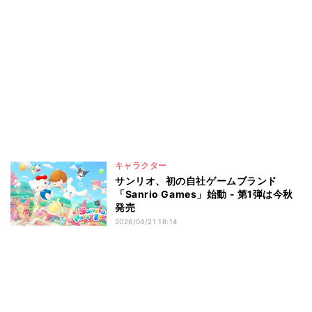
キャラクター
サンリオ、初の自社ゲームブランド
「Sanrio Games」始動 - 第1弾は今秋
発売
2026/04/21 18:14