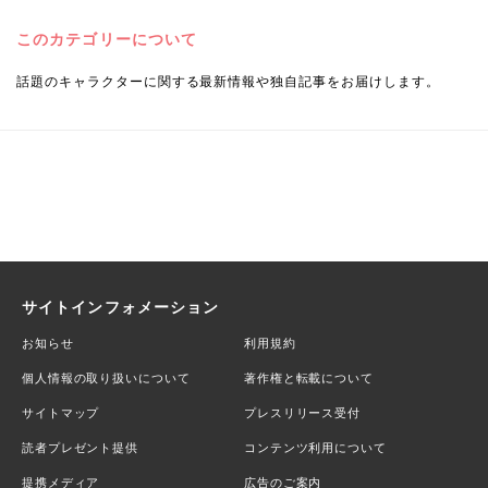
このカテゴリーについて
話題のキャラクターに関する最新情報や独自記事をお届けします。
サイトインフォメーション
お知らせ
利用規約
個人情報の取り扱いについて
著作権と転載について
サイトマップ
プレスリリース受付
読者プレゼント提供
コンテンツ利用について
提携メディア
広告のご案内