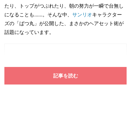
たり、トップがつぶれたり、朝の努力が一瞬で台無し
になることも……。そんな中、
サンリオ
キャラクター
ズの「ばつ丸」が公開した、まさかのヘアセット術が
話題になっています。
記事を読む