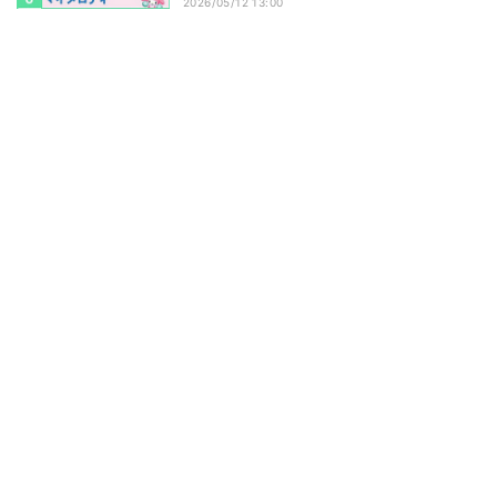
2026/05/12 13:00