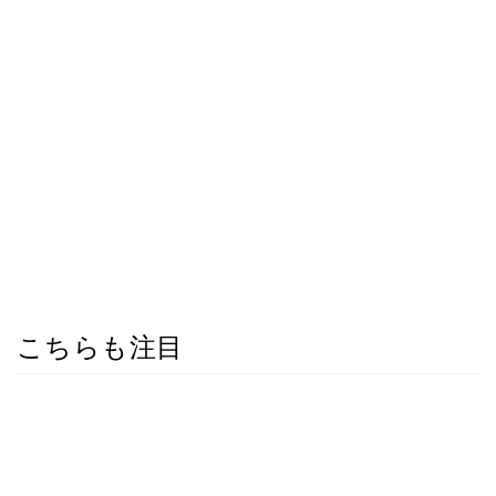
こちらも注目