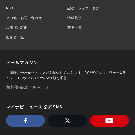
RSS
記者・ライター募集
その他、お問い合わせ
情報提供
お詫びと訂正
著者一覧
監修者一覧
メールマガジン
ご興味に合わせたメルマガを配信しております。PC/デジタル、ワーク&ラ
イフ、エンタメ/ホビーの3種類を用意。
無料登録はこちら
マイナビニュース 公式SNS