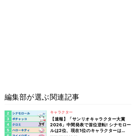
編集部が選ぶ関連記事
キャラクター
【速報】「サンリオキャラクター大賞
2026」中間発表で首位逆転! シナモロー
ルは2位、現在1位のキャラクターは…