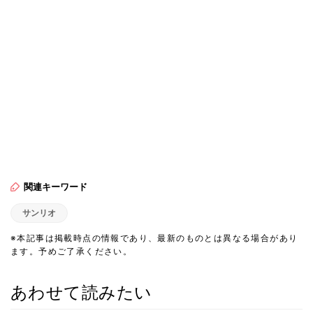
関連キーワード
サンリオ
※本記事は掲載時点の情報であり、最新のものとは異なる場合があり
ます。予めご了承ください。
あわせて読みたい