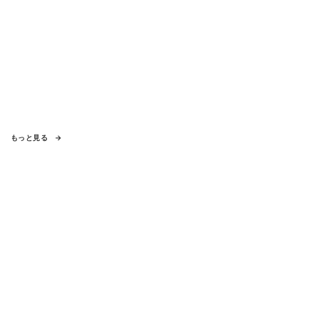
もっと見る