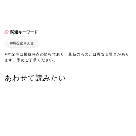
関連キーワード
#明石家さんま
※本記事は掲載時点の情報であり、最新のものとは異なる場合があり
ます。予めご了承ください。
あわせて読みたい