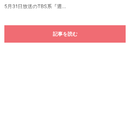
5月31日放送のTBS系『週...
記事を読む