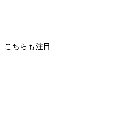
こちらも注目