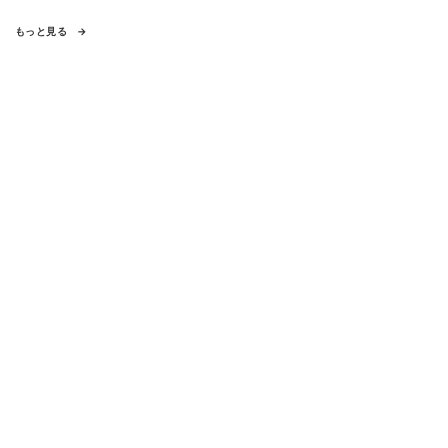
もっと見る