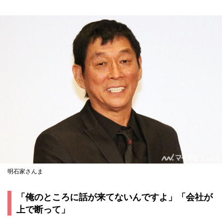
明石家さんま
「俺のところに話が来てないんですよ」「会社が
上で断って」