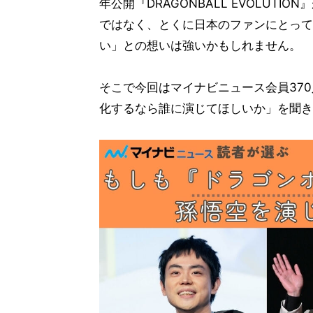
年公開『DRAGONBALL EVOLUT
ではなく、とくに日本のファンにとって
い」との想いは強いかもしれません。
そこで今回はマイナビニュース会員37
化するなら誰に演じてほしいか」を聞き