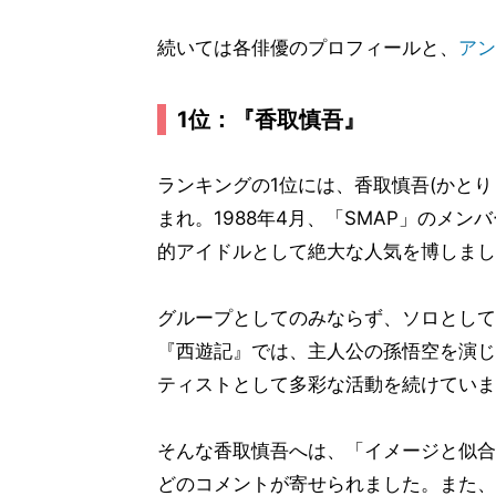
続いては各俳優のプロフィールと、
アン
1位：『香取慎吾』
ランキングの1位には、香取慎吾(かとり・
まれ。1988年4月、「SMAP」のメ
的アイドルとして絶大な人気を博しまし
グループとしてのみならず、ソロとして
『西遊記』では、主人公の孫悟空を演じ
ティストとして多彩な活動を続けていま
そんな香取慎吾へは、「イメージと似合
どのコメントが寄せられました。また、