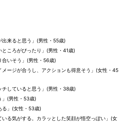
出来ると思う」(男性・55歳)
ところがぴったり」(男性・41歳)
合いそう」(男性・56歳)
メージが合うし、アクションも得意そう」(女性・45
チしていると思う」(男性・38歳)
(男性・53歳)
る」(女性・53歳)
ている気がする。カラッとした笑顔が悟空っぽい」(女