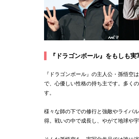
『ドラゴンボール』をもしも実
『ドラゴンボール』の主人公・孫悟空は
で、心優しい性格の持ち主です。多くの
す。
様々な師の下での修行と強敵やライバル
得。戦いの中で成長し、やがて地球や宇