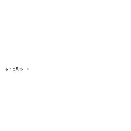
もっと見る