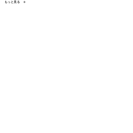
もっと見る