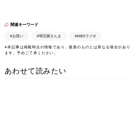
関連キーワード
#お笑い
#明石家さんま
#MBSラジオ
※本記事は掲載時点の情報であり、最新のものとは異なる場合があり
ます。予めご了承ください。
あわせて読みたい