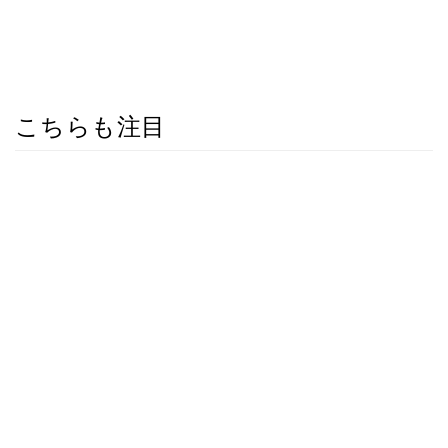
こちらも注目