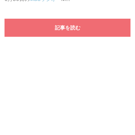
記事を読む