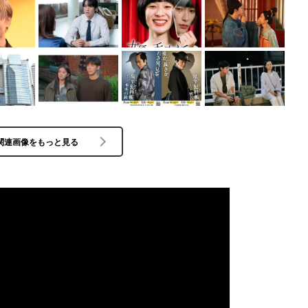
関連画像をもっと見る