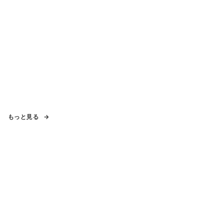
もっと見る