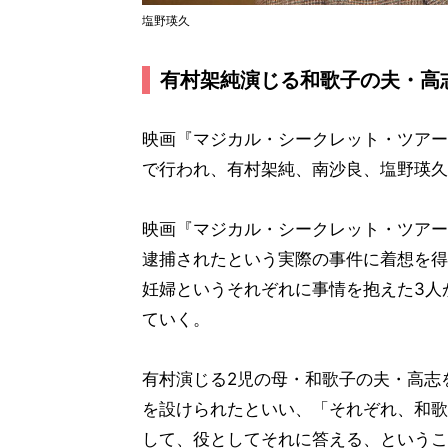
塩野瑛久
有村架純演じる和歌子の夫・高
映画『マジカル・シークレット・ツアー』
で行われ、有村架純、南沙良、塩野瑛久
映画『マジカル・シークレット・ツアー
逮捕されたという実際の事件に着想を得
妊婦というそれぞれに事情を抱えた3人
ていく。
有村演じる2児の母・和歌子の夫・高志
を設けられたといい、「それぞれ、和歌
して、役としてそれに答える、というこ