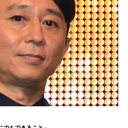
にでもできること」