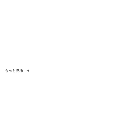
もっと見る