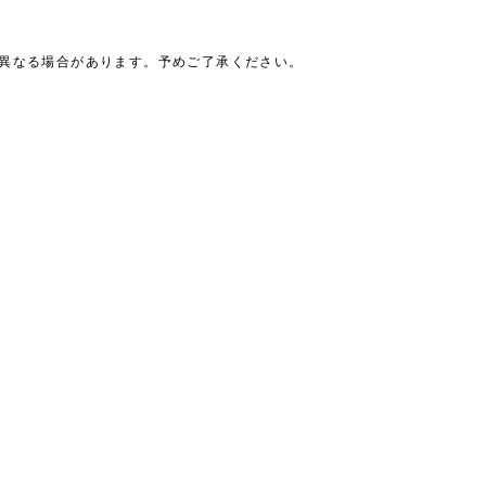
は異なる場合があります。予めご了承ください。