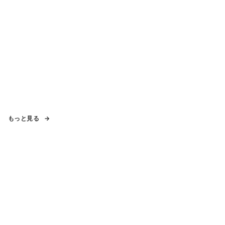
もっと見る