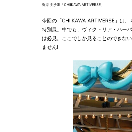
香港 尖沙咀「CHIIKAWA ARTIVERSE」
今回の「CHIIKAWA ARTIVERS
特別展。中でも、ヴィクトリア・ハーバ
は必見。ここでしか見ることのできない
ません!