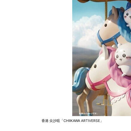
香港 尖沙咀「CHIIKAWA ARTIVERSE」