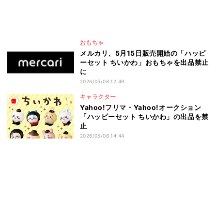
おもちゃ
メルカリ、5月15日販売開始の「ハッピ
ーセット ちいかわ」おもちゃを出品禁止
に
2026/05/08 12:49
キャラクター
Yahoo!フリマ・Yahoo!オークション
「ハッピーセット ちいかわ」の出品を禁
止
2026/05/08 14:44