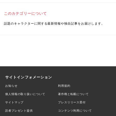
このカテゴリーについて
話題のキャラクターに関する最新情報や独自記事をお届けします。
サイトインフォメーション
お知らせ
利用規約
個人情報の取り扱いについて
著作権と転載について
サイトマップ
プレスリリース受付
読者プレゼント提供
コンテンツ利用について