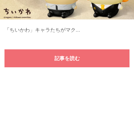
「ちいかわ」キャラたちがマク...
記事を読む