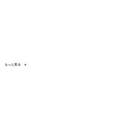
もっと見る