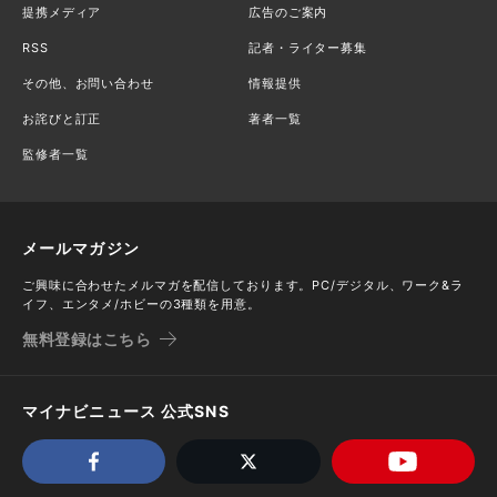
提携メディア
広告のご案内
RSS
記者・ライター募集
その他、お問い合わせ
情報提供
お詫びと訂正
著者一覧
監修者一覧
メールマガジン
ご興味に合わせたメルマガを配信しております。PC/デジタル、ワーク&ラ
イフ、エンタメ/ホビーの3種類を用意。
無料登録はこちら
マイナビニュース 公式SNS