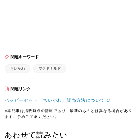
関連キーワード
ちいかわ
マクドナルド
関連リンク
ハッピーセット「ちいかわ」販売方法について
※本記事は掲載時点の情報であり、最新のものとは異なる場合があり
ます。予めご了承ください。
あわせて読みたい