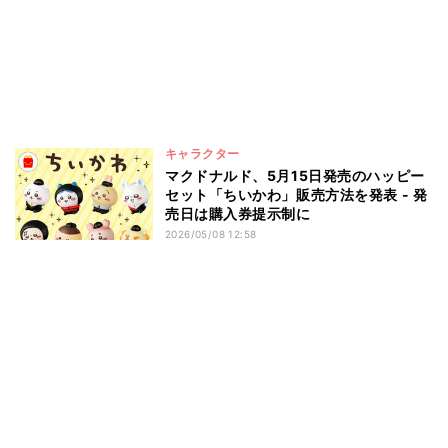
キャラクター
マクドナルド、5月15日発売のハッピー
セット「ちいかわ」販売方法を発表 - 発
売日は購入券提示制に
2026/05/08 12:58