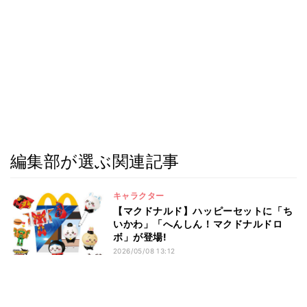
編集部が選ぶ関連記事
キャラクター
【マクドナルド】ハッピーセットに「ち
いかわ」「へんしん！マクドナルドロ
ボ」が登場!
2026/05/08 13:12