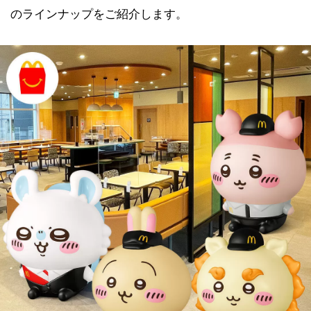
のラインナップをご紹介します。