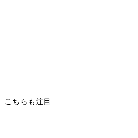
こちらも注目