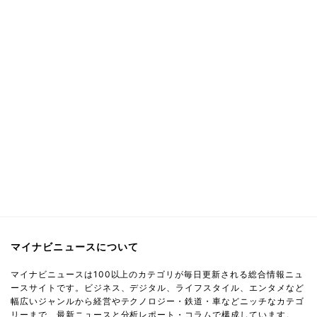
マイナビニュースについて
マイナビニュースは100以上のカテゴリが毎日更新される総合情報ニュ
ースサイトです。ビジネス、デジタル、ライフスタイル、エンタメなど
幅広いジャンルから経営やテクノロジー・鉄道・車などニッチなカテゴ
リーまで、最新ニュースと分析レポート・コラムで構成しています。