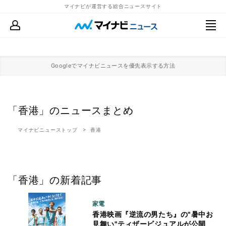
マイナビが運営する総合ニュースサイト
Googleでマイナビニュースを優先表示する方法
「香港」のニュースまとめ
マイナビニューストップ
香港
「香港」の新着記事
家電
香港映画『逆流の男たち』の"暑中お
見舞い"ティザービジュアルが公開