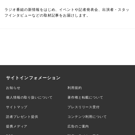
ラジオ番組の新情報をはじめ、イベントや記者発表会、出演者・スタッ
フインタビューなどの取材記事をお届けします。
サイトインフォメーション
お知らせ
利用規約
個人情報の取り扱いについて
著作権と転載について
サイトマップ
プレスリリース受付
読者プレゼント提供
コンテンツ利用について
提携メディア
広告のご案内