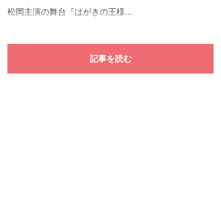
松岡主演の舞台『はがきの王様...
記事を読む