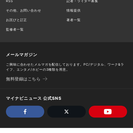
RSS
記者・ライター募集
その他、お問い合わせ
情報提供
お詫びと訂正
著者一覧
監修者一覧
メールマガジン
ご興味に合わせたメルマガを配信しております。PC/デジタル、ワーク&ラ
イフ、エンタメ/ホビーの3種類を用意。
無料登録はこちら
マイナビニュース 公式SNS